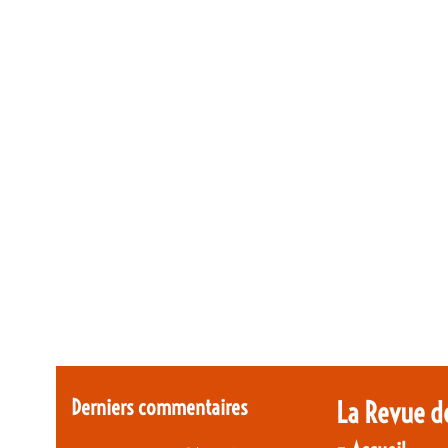
Derniers commentaires
La Revue d
-