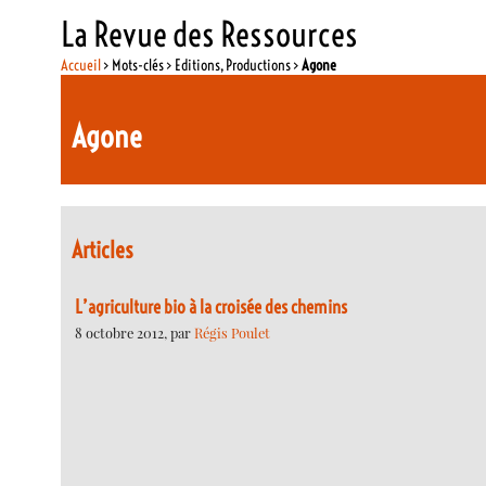
La Revue des Ressources
Accueil
> Mots-clés > Editions, Productions >
Agone
Agone
Articles
L’agriculture bio à la croisée des chemins
8 octobre 2012, par
Régis Poulet