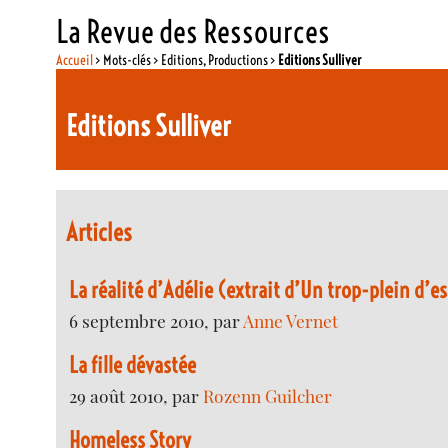
La Revue des Ressources
Accueil
> Mots-clés > Editions, Productions >
Editions Sulliver
Editions Sulliver
Articles
La réalité d’Adélie (extrait d’Un trop-plein d’e
6 septembre 2010, par
Anne Vernet
La fille dévastée
29 août 2010, par
Rozenn Guilcher
Homeless Story