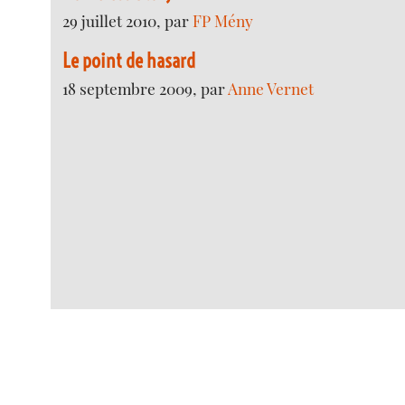
29 juillet 2010, par
FP Mény
Le point de hasard
18 septembre 2009, par
Anne Vernet