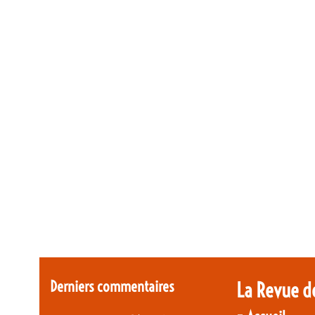
Derniers commentaires
La Revue d
-