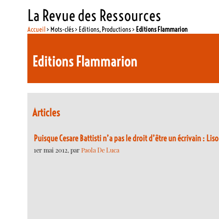
La Revue des Ressources
Accueil
> Mots-clés > Editions, Productions >
Editions Flammarion
Editions Flammarion
Articles
Puisque Cesare Battisti n’a pas le droit d’être un écrivain : Liso
1er mai 2012, par
Paola De Luca