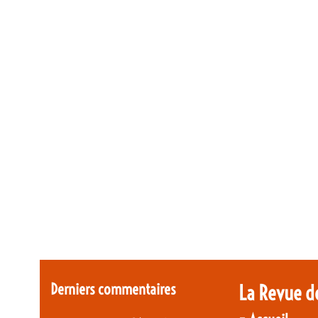
Derniers commentaires
La Revue d
-