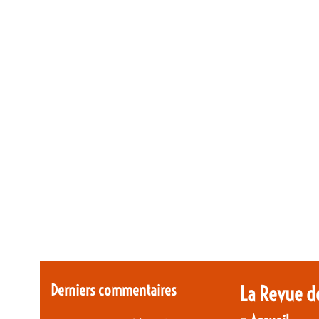
Derniers commentaires
La Revue d
-