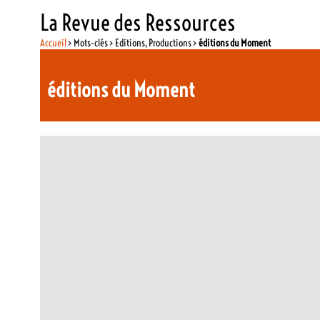
La Revue des Ressources
Accueil
> Mots-clés > Editions, Productions >
éditions du Moment
éditions du Moment