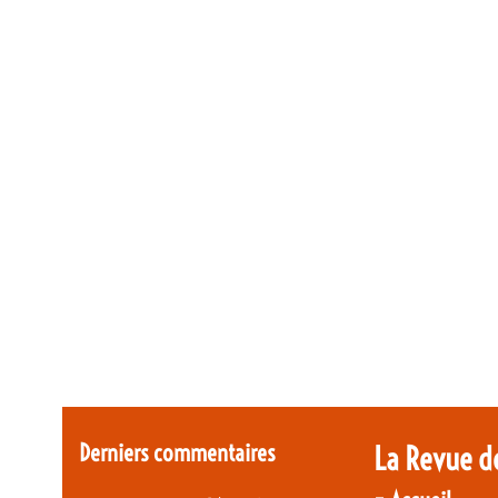
Derniers commentaires
La Revue d
-