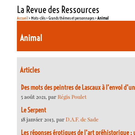
La Revue des Ressources
Accueil
> Mots-clés > Grands thèmes et personnages >
Animal
Animal
Articles
Des mots des peintres de Lascaux à l’envol d’u
5 août 2021, par
Régis Poulet
Le Serpent
18 janvier 2013, par
D.A.F. de Sade
Les réponses érotiques de l’art préhistorique : 