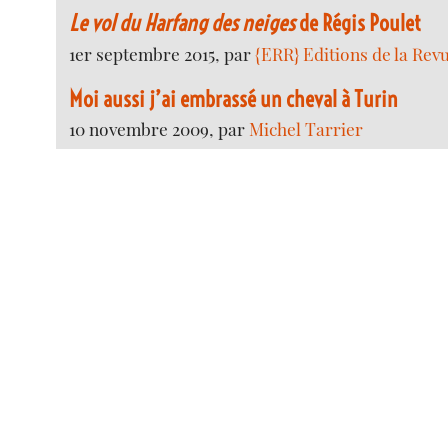
Le vol du Harfang des neiges
de Régis Poulet
1er septembre 2015, par
{ERR} Editions de la Rev
Moi aussi j’ai embrassé un cheval à Turin
10 novembre 2009, par
Michel Tarrier