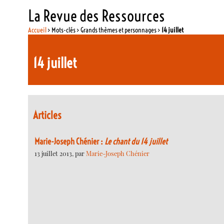
La Revue des Ressources
Accueil
> Mots-clés > Grands thèmes et personnages >
14 juillet
14 juillet
Articles
Marie-Joseph Chénier :
Le chant du 14 juillet
13 juillet 2013, par
Marie-Joseph Chénier