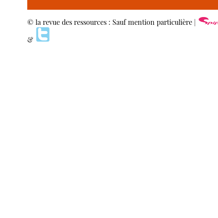
© la revue des ressources : Sauf mention particulière |
&