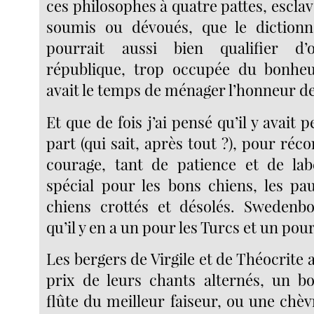
ces philosophes à quatre pattes, escla
soumis ou dévoués, que le dictionna
pourrait aussi bien qualifier d’o
république, trop occupée du bonh
avait le temps de ménager l’honneur de
Et que de fois j’ai pensé qu’il y avait 
part (qui sait, après tout ?), pour ré
courage, tant de patience et de lab
spécial pour les bons chiens, les pau
chiens crottés et désolés. Swedenbo
qu’il y en a un pour les Turcs et un pour
Les bergers de Virgile et de Théocrite 
prix de leurs chants alternés, un b
flûte du meilleur faiseur, ou une chè