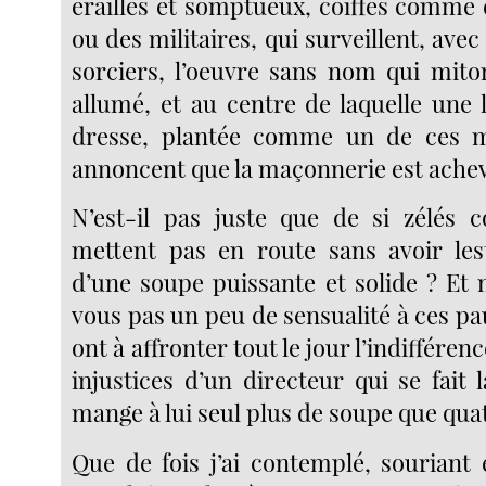
éraillés et somptueux, coiffés comme
ou des militaires, qui surveillent, avec
sorciers, l’oeuvre sans nom qui mito
allumé, et au centre de laquelle une 
dresse, plantée comme un de ces m
annoncent que la maçonnerie est ache
N’est-il pas juste que de si zélés 
mettent pas en route sans avoir les
d’une soupe puissante et solide ? Et
vous pas un peu de sensualité à ces pa
ont à affronter tout le jour l’indifférenc
injustices d’un directeur qui se fait 
mange à lui seul plus de soupe que qu
Que de fois j’ai contemplé, souriant 