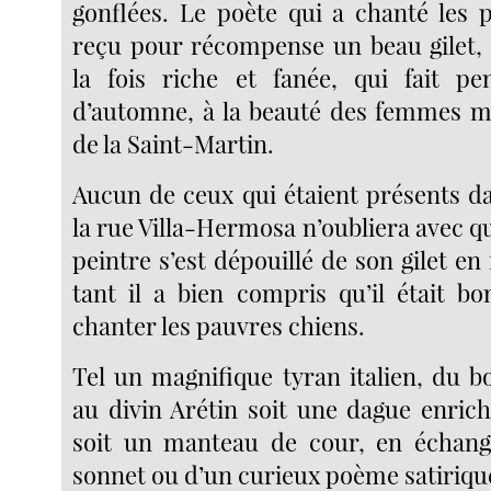
gonflées. Le poète qui a chanté les 
reçu pour récompense un beau gilet, 
la fois riche et fanée, qui fait pe
d’automne, à la beauté des femmes m
de la Saint-Martin.
Aucun de ceux qui étaient présents da
la rue Villa-Hermosa n’oubliera avec qu
peintre s’est dépouillé de son gilet en
tant il a bien compris qu’il était b
chanter les pauvres chiens.
Tel un magnifique tyran italien, du b
au divin Arétin soit une dague enrich
soit un manteau de cour, en échang
sonnet ou d’un curieux poème satiriqu