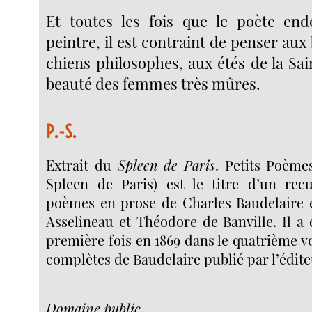
Et toutes les fois que le poète end
peintre, il est contraint de penser aux
chiens philosophes, aux étés de la Sai
beauté des femmes très mûres.
P.-S.
Extrait du
Spleen de Paris
. Petits Poème
Spleen de Paris) est le titre d’un re
poèmes en prose de Charles Baudelaire é
Asselineau et Théodore de Banville. Il a 
première fois en 1869 dans le quatrième 
complètes de Baudelaire publié par l’édite
Domaine public