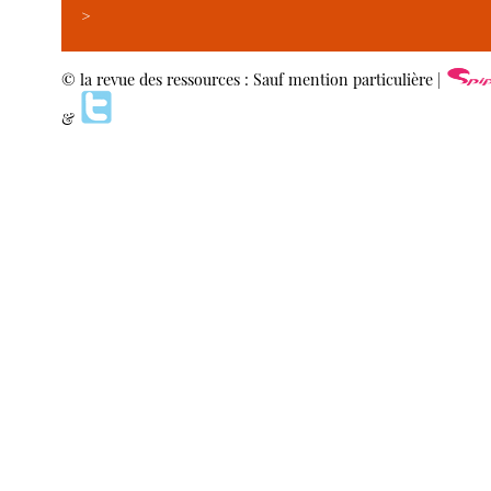
>
© la revue des ressources : Sauf mention particulière |
&