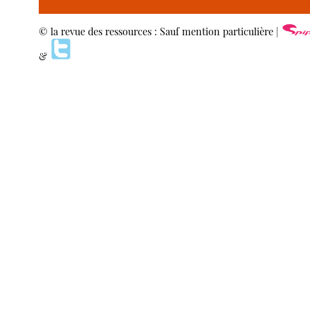
© la revue des ressources : Sauf mention particulière |
&