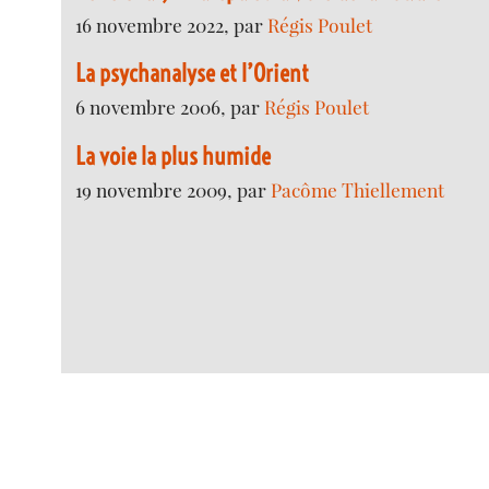
16 novembre 2022, par
Régis Poulet
La psychanalyse et l’Orient
6 novembre 2006, par
Régis Poulet
La voie la plus humide
19 novembre 2009, par
Pacôme Thiellement