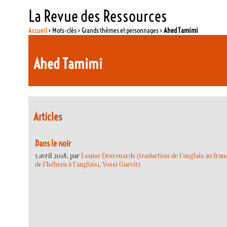
La Revue des Ressources
Accueil
> Mots-clés > Grands thèmes et personnages >
Ahed Tamimi
Ahed Tamimi
Articles
Dans le noir
5 avril 2018, par
Louise Desrenards (traduction de l’anglais au fran
de l’hébreu à l’anglais)
,
Yossi Gurvitz