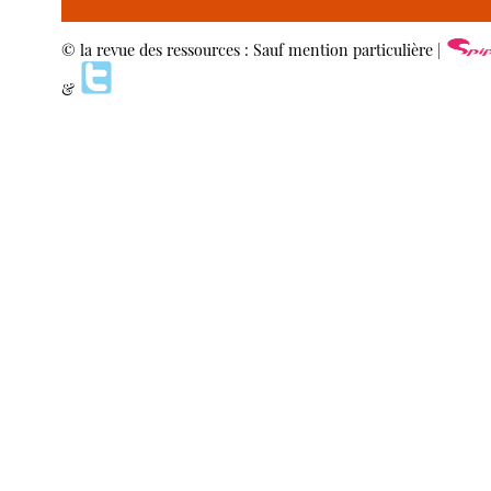
© la revue des ressources : Sauf mention particulière |
&