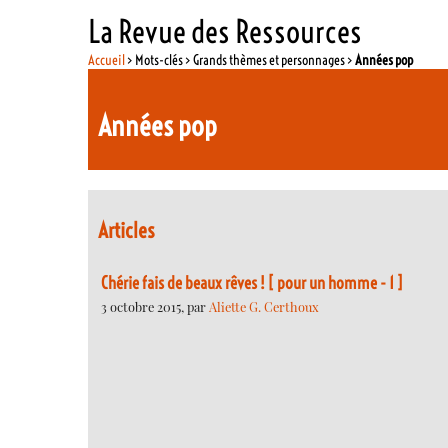
La Revue des Ressources
Accueil
> Mots-clés > Grands thèmes et personnages >
Années pop
Années pop
Articles
Chérie fais de beaux rêves ! [ pour un homme - 1 ]
3 octobre 2015, par
Aliette G. Certhoux