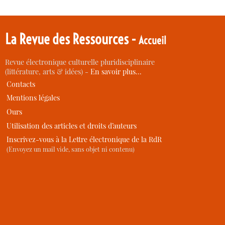
La Revue des Ressources -
Accueil
Revue électronique culturelle pluridisciplinaire
(littérature, arts & idées) -
En savoir plus…
Contacts
Mentions légales
Ours
Utilisation des articles et droits d’auteurs
Inscrivez-vous à la Lettre électronique de la RdR
(Envoyez un mail vide, sans objet ni contenu)