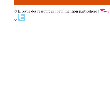
© la revue des ressources : Sauf mention particulière |
&