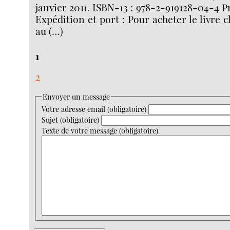
janvier 2011. ISBN-13 : 978-2-919128-04-4 Pr
Expédition et port : Pour acheter le livre c
au (…)
1
2
Envoyer un message
Votre adresse email (obligatoire)
Sujet (obligatoire)
Texte de votre message (obligatoire)