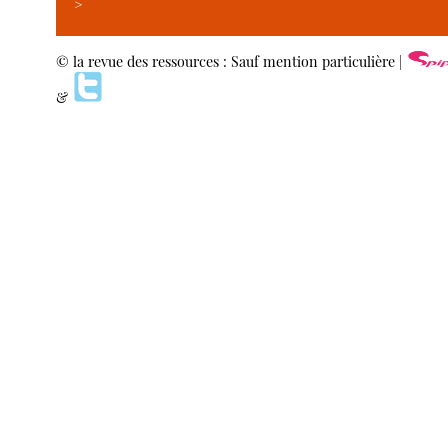
>
© la revue des ressources : Sauf mention particulière |
&