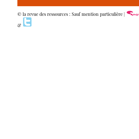
© la revue des ressources : Sauf mention particulière |
&