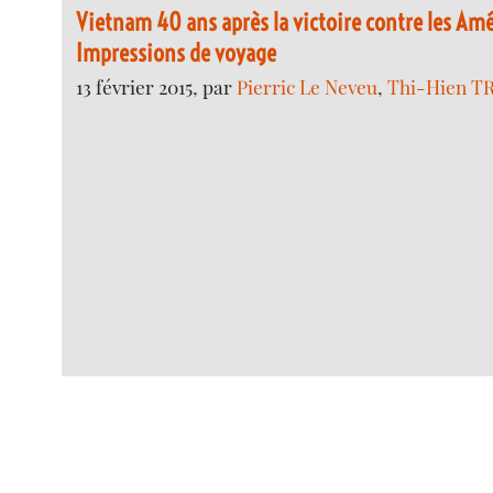
Vietnam 40 ans après la victoire contre les Am
Impressions de voyage
13 février 2015, par
Pierric Le Neveu
,
Thi-Hien T