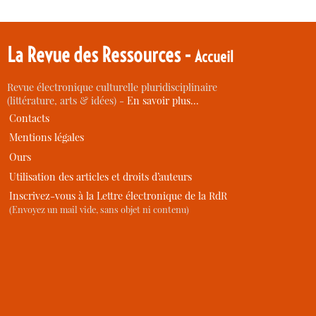
La Revue des Ressources -
Accueil
Revue électronique culturelle pluridisciplinaire
(littérature, arts & idées) -
En savoir plus…
Contacts
Mentions légales
Ours
Utilisation des articles et droits d’auteurs
Inscrivez-vous à la Lettre électronique de la RdR
(Envoyez un mail vide, sans objet ni contenu)