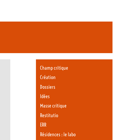
Champ critique
Création
Dossiers
Idées
Masse critique
Restitutio
ERR
Résidences : le labo