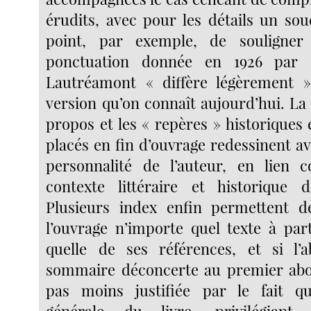
érudits, avec pour les détails un sou
point, par exemple, de souligner
ponctuation donnée en 1926 par S
Lautréamont « diffère légèrement »
version qu’on connaît aujourd’hui. La 
propos et les « repères » historiques
placés en fin d’ouvrage redessinent av
personnalité de l’auteur, en lien c
contexte littéraire et historique
Plusieurs index enfin permettent de
l’ouvrage n’importe quel texte à par
quelle de ses références, et si l’
sommaire déconcerte au premier abor
pas moins justifiée par le fait que