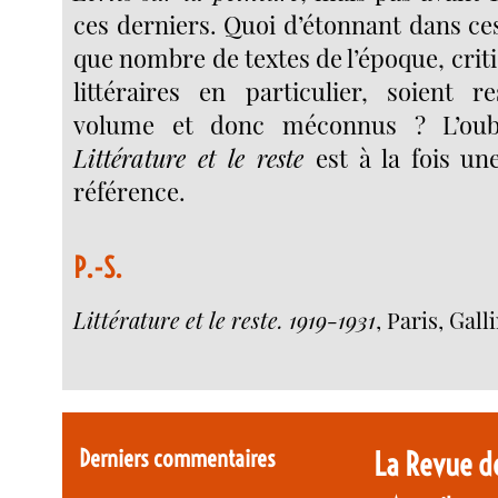
ces derniers. Quoi d’étonnant dans ce
que nombre de textes de l’époque, criti
littéraires en particulier, soient r
volume et donc méconnus ? L’oubl
Littérature et le reste
est à la fois u
référence.
P.-S.
Littérature et le reste. 1919-1931
, Paris, Gal
Derniers commentaires
La Revue d