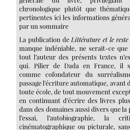
générale du livre, privilégian
chronologique plutôt que thématiqu
pertinentes ici les informations géné
par un sommaire
La publication de
Littérature et le rest
manque indéniable, ne serait-ce que 
tout l’auteur des présents textes n’e
qui. Pilier de Dada en France, il s’
comme cofondateur du surréalisme
passage l’écriture automatique, avant 
toute école, de tout mouvement except
en continuant d’écrire des livres plu
dans des domaines aussi divers que la 
l’essai, l’autobiographie, la criti
cinématographique ou picturale, san