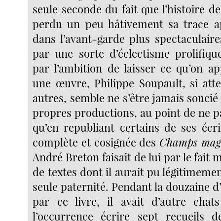
seule seconde du fait que l’histoire de 
perdu un peu hâtivement sa trace a
dans l’avant-garde plus spectaculaire
par une sorte d’éclectisme prolifiq
par l’ambition de laisser ce qu’on ap
une œuvre, Philippe Soupault, si atte
autres, semble ne s’être jamais soucié
propres productions, au point de ne 
qu’en republiant certains de ses écri
complète et cosignée des
Champs magn
André Breton faisait de lui par le fait
de textes dont il aurait pu légitimeme
seule paternité. Pendant la douzaine 
par ce livre, il avait d’autre chat
l’occurrence écrire sept recueils 