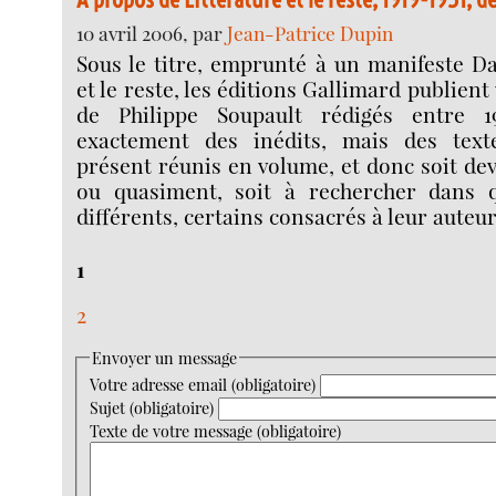
10 avril 2006, par
Jean-Patrice Dupin
Sous le titre, emprunté à un manifeste Da
et le reste, les éditions Gallimard publient 
de Philippe Soupault rédigés entre 1
exactement des inédits, mais des texte
présent réunis en volume, et donc soit de
ou quasiment, soit à rechercher dans q
différents, certains consacrés à leur auteur
1
2
Envoyer un message
Votre adresse email (obligatoire)
Sujet (obligatoire)
Texte de votre message (obligatoire)