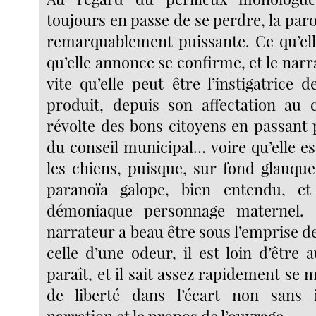
toujours en passe de se perdre, la paro
remarquablement puissante. Ce qu’elle
qu’elle annonce se confirme, et le na
vite qu’elle peut être l’instigatrice 
produit, depuis son affectation au c
révolte des bons citoyens en passant 
du conseil municipal… voire qu’elle e
les chiens, puisque, sur fond glauque
paranoïa galope, bien entendu, e
démoniaque personnage maternel.
narrateur a beau être sous l’emprise d
celle d’une odeur, il est loin d’être au
paraît, et il sait assez rapidement se
de liberté dans l’écart non sans 