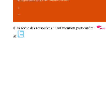
<
>
© la revue des ressources : Sauf mention particulière |
&