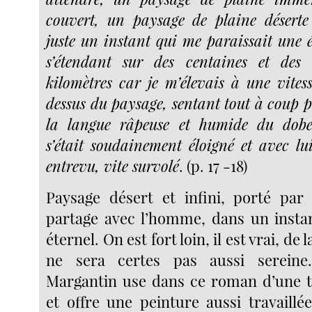
couvert, un paysage de plaine déserte
juste un instant qui me paraissait une é
s’étendant sur des centaines et des
kilomètres car je m’élevais à une vites
dessus du paysage, sentant tout à coup p
la langue râpeuse et humide du dobe
s’était soudainement éloigné et avec lui
entrevu, vite survolé
. (p. 17 -18)
Paysage désert et infini, porté par 
partage avec l’homme, dans un instan
éternel. On est fort loin, il est vrai, de l
ne sera certes pas aussi sereine
Margantin use dans ce roman d’une tr
et offre une peinture aussi travaillé