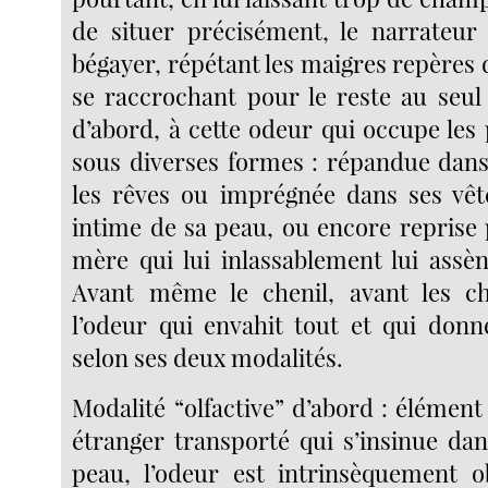
de situer précisément, le narrateur
bégayer, répétant les maigres repères d
se raccrochant pour le reste au seul
d’abord, à cette odeur qui occupe les
sous diverses formes : répandue dans 
les rêves ou imprégnée dans ses vêt
intime de sa peau, ou encore reprise 
mère qui lui inlassablement lui assè
Avant même le chenil, avant les chi
l’odeur qui envahit tout et qui don
selon ses deux modalités.
Modalité “olfactive” d’abord : élément
étranger transporté qui s’insinue dan
peau, l’odeur est intrinsèquement o