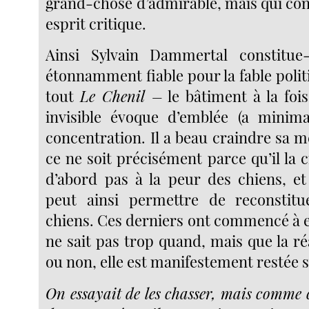
grand-chose d’admirable, mais qui con
esprit critique.
Ainsi Sylvain Dammertal constitue
étonnamment fiable pour la fable polit
tout
Le Chenil –
le bâtiment à la foi
invisible évoque d’emblée (a minim
concentration. Il a beau craindre sa 
ce ne soit précisément parce qu’il la cr
d’abord pas à la peur des chiens, e
peut ainsi permettre de reconstitue
chiens. Ces derniers ont commencé à en
ne sait pas trop quand, mais que la ré
ou non, elle est manifestement restée s
On essayait de les chasser, mais comme 