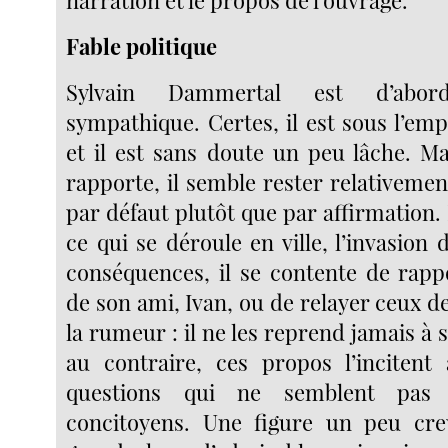
narration et le propos de l’ouvrage.
Fable politique
Sylvain Dammertal est d’abord
sympathique. Certes, il est sous l’em
et il est sans doute un peu lâche. Ma
rapporte, il semble rester relativement
par défaut plutôt que par affirmation.
ce qui se déroule en ville, l’invasion 
conséquences, il se contente de rapp
de son ami, Ivan, ou de relayer ceux d
la rumeur : il ne les reprend jamais à
au contraire, ces propos l’incitent
questions qui ne semblent pas 
concitoyens. Une figure un peu cre