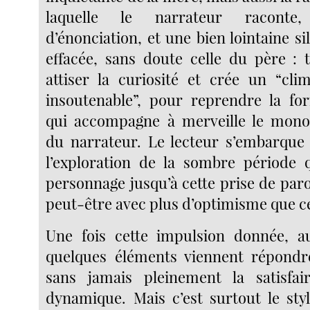
laquelle le narrateur raconte,
d’énonciation, et une bien lointaine s
effacée, sans doute celle du père : 
attiser la curiosité et crée un “cl
insoutenable”, pour reprendre la fo
qui accompagne à merveille le monol
du narrateur. Le lecteur s’embarque
l’exploration de la sombre période 
personnage jusqu’à cette prise de par
peut-être avec plus d’optimisme que ce
Une fois cette impulsion donnée, a
quelques éléments viennent répondre
sans jamais pleinement la satisfair
dynamique. Mais c’est surtout le styl