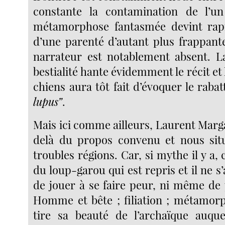
constante la contamination de l’un 
métamorphose fantasmée devint rapi
d’une parenté d’autant plus frappant
narrateur est notablement absent. L
bestialité hante évidemment le récit et 
chiens aura tôt fait d’évoquer le raba
lupus”
.
Mais ici comme ailleurs, Laurent Marg
delà du propos convenu et nous sit
troubles régions. Car, si mythe il y a, 
du loup-garou qui est repris et il ne s’
de jouer à se faire peur, ni même de 
Homme et bête ; filiation ; métamor
tire sa beauté de l’archaïque auque