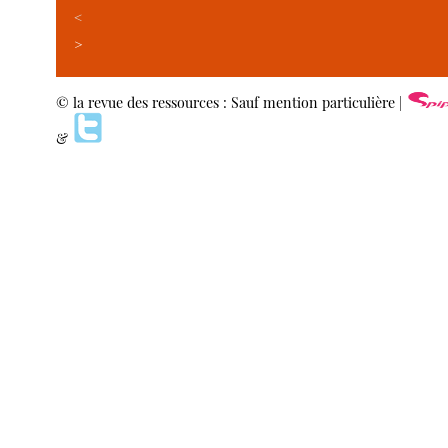
<
>
© la revue des ressources : Sauf mention particulière |
&