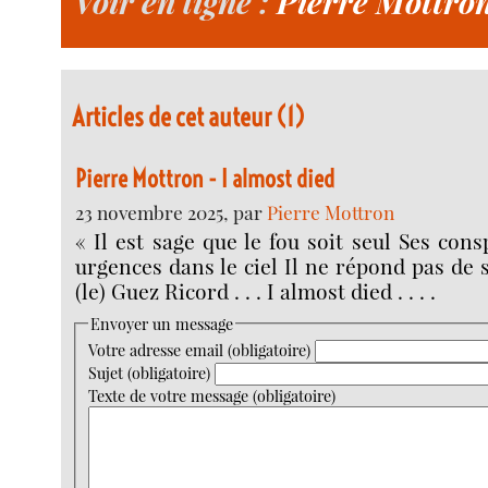
Voir en ligne :
Pierre Mottro
Articles de cet auteur (1)
Pierre Mottron - I almost died
23 novembre 2025, par
Pierre Mottron
« Il est sage que le fou soit seul Ses con
urgences dans le ciel Il ne répond pas de
(le) Guez Ricord . . . I almost died . . . .
Envoyer un message
Votre adresse email (obligatoire)
Sujet (obligatoire)
Texte de votre message (obligatoire)