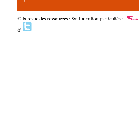
>
© la revue des ressources : Sauf mention particulière |
&