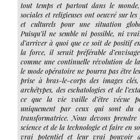
tout temps et partout dans le monde, 
sociales et religieuses ont oeuvré sur les
et culturels pour une situation global
Puisqu’il ne semble ni possible, ni vra
d’arriver à quoi que ce soit de positif 
la force, il serait préférable d’envisa
comme une continuelle révolution de l
le mode opératoire ne pourra pas être le
prise à bras-le-corps des images clés
archétypes, des eschatologies et de l’ex
ce que la vie vaille d’être vécue p
uniquement par ceux qui sont du cô
transformatrice. Nous devons prendre 
science et de la technologie et faire en s
vrai potentiel et leur vrai pouvoir 