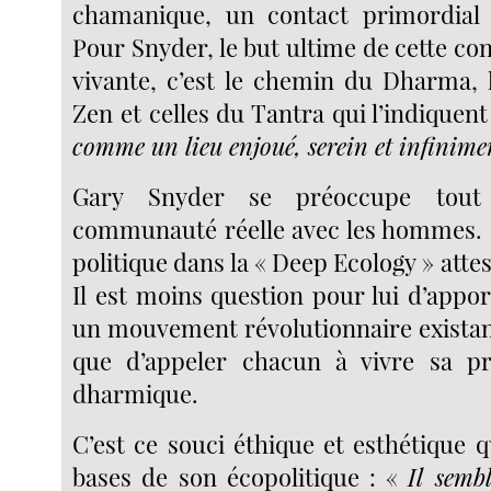
chamanique, un contact primordial
Pour Snyder, le but ultime de cette con
vivante, c’est le chemin du Dharma, 
Zen et celles du Tantra qui l’indiquent
comme un lieu enjoué, serein et infinime
Gary Snyder se préoccupe tout
communauté réelle avec les hommes.
politique dans la « Deep Ecology » attes
Il est moins question pour lui d’appo
un mouvement révolutionnaire existant,
que d’appeler chacun à vivre sa pr
dharmique.
C’est ce souci éthique et esthétique 
bases de son écopolitique : «
Il semb