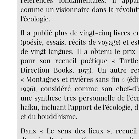
comme un visionnaire dans la révoluti
l’écologie.
Il a publié plus de vingt-cinq livres e
(poésie, essais, récits de voyage) et es
de vingt langues. Il a obtenu le prix 
pour son recueil poétique « Turtl
Direction Books, 1975). Un autre re
« Montagnes et rivières sans fin » (éd
1996), considéré comme son chef-d’
une synthèse très personnelle de l’éc
haïku, incluant l’apport de l’écologie, 
et du bouddhisme.
Dans « Le sens des lieux », recueil