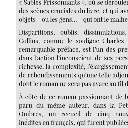
« Sables Frissonnants », où se déroul
des scènes cruciales du livre, et qui av
objets - ou les gens... - qui ont le malh
Disparitions, oublis, dissimulations
Collins, comme le souligne Charles 
remarquable préface, est l’un des pre
dans l’action l’inconscient de ses per
richesse, la complexité, l’élargissement
de rebondissements qu’une telle adjon
dont le roman ne sera pas avare au fil d
À côté de ce roman passionnant de b
paru du même auteur, dans la Peti
Ombres, un recueil de cinq nouve
inédites en français, qui furent publiée