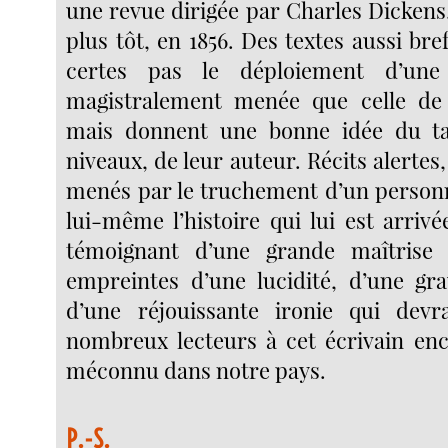
une revue dirigée par Charles Dickens
plus tôt, en 1856. Des textes aussi br
certes pas le déploiement d’une 
magistralement menée que celle d
mais donnent une bonne idée du tal
niveaux, de leur auteur. Récits alertes,
menés par le truchement d’un person
lui-même l’histoire qui lui est arrivé
témoignant d’une grande maîtrise d
empreintes d’une lucidité, d’une gra
d’une réjouissante ironie qui devra
nombreux lecteurs à cet écrivain en
méconnu dans notre pays.
P.-S.