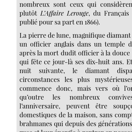
nombreux sont ceux qui considèren
plutôt
L’Affaire Lerouge
, du Français
publié pour sa part en 1866).
La pierre de lune, magnifique diamant
un officier anglais dans un temple d
après la mort dudit officier à la douce
qui fête ce jour-là ses dix-huit ans. Et
nuit suivante, le diamant disp
circonstances les plus mystérieus
commence donc, mais vers où l’or
qu’outre les nombreux conviv
l’anniversaire, peuvent être soup
domestiques de la maison, sans compt
brahmanes qui depuis des générations