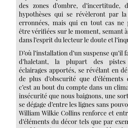
des zones d’ombre, d’incertitude, 
hypothèses qui se révèleront par la
erronnées, mais qui en tout cas ne 
être vérifiées sur le moment, semant à
dans l’esprit du lecteur le doute et l’in
D’où l’installation d’un suspense qu’il f
d’haletant, la plupart des piste
éclairages apportés, se révélant en dé
de plus d’obscurité que d’éléments d
c’est au bout du compte dans un clima
insécurité que nous baignons, une sor
se dégage d’entre les lignes sans pouvoi
William Wilkie Collins renforce et en
d’éléments du décor tels que par exem