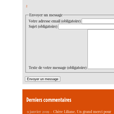
2
Envoyer un message
Votre adresse email (obligatoire)
Sujet (obligatoire)
Texte de votre message (obligatoire)
Derniers commentaires
9 janvier 2019 –
Chère Liliane, Un grand merci pour