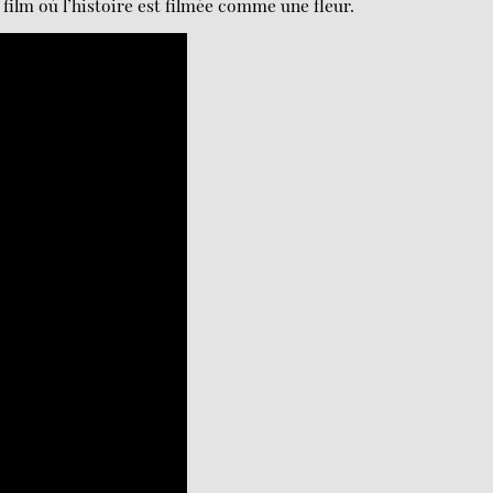
 film où l’histoire est filmée comme une fleur.