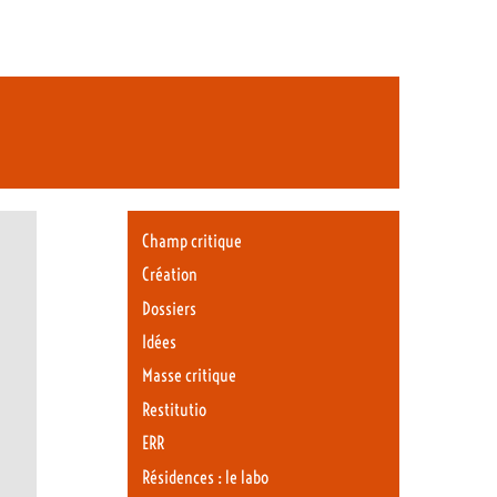
Champ critique
Création
Dossiers
Idées
Masse critique
Restitutio
ERR
Résidences : le labo