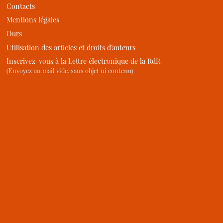
Contacts
Mentions légales
Ours
Utilisation des articles et droits d’auteurs
Inscrivez-vous à la Lettre électronique de la RdR
(Envoyez un mail vide, sans objet ni contenu)