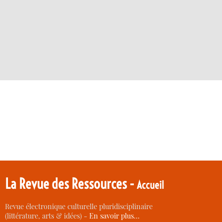
La Revue des Ressources -
Accueil
Revue électronique culturelle pluridisciplinaire
(littérature, arts & idées) -
En savoir plus…