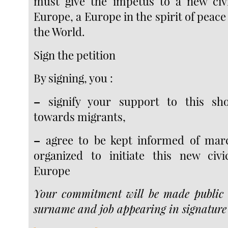
must give the impetus to a new ci
Europe, a Europe in the spirit of peac
the World.
Sign the petition
By signing, you :
–
signify your support to this sho
towards migrants,
–
agree to be kept informed of mar
organized to initiate this new ci
Europe
Your commitment will be made public
surname and job appearing in signature 