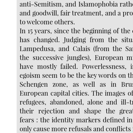
anti-Semitism, and Islamophobia rath
and goodwill, fair treatment, and a pr
to welcome others.
In 15 years, since the beginning of the
has changed. Judging from the situa
Lampedusa, and Calais (from the San
the successive jungles), European mi
have mostly failed. Powerlessness, 
egoism seem to be the key words on th
Schengen zone, as well as in Bru
European capital cities. The images o
refugees, abandoned, alone and ill-tr
their rejection and shape the gre
fears : the identity markers defined in
only cause more refusals and conflicts 