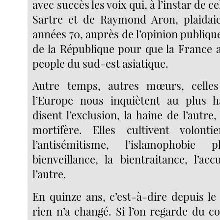
avec succès les voix qui, à l’instar de c
Sartre et de Raymond Aron, plaidaie
années 70, auprès de l’opinion publiqu
de la République pour que la France a
people du sud-est asiatique.
Autre temps, autres mœurs, celles
l’Europe nous inquiètent au plus ha
disent l’exclusion, la haine de l’autre,
mortifère. Elles cultivent volonti
l’antisémitisme, l’islamophobie
bienveillance, la bientraitance, l’ac
l’autre.
En quinze ans, c’est-à-dire depuis le
rien n’a changé. Si l’on regarde du c