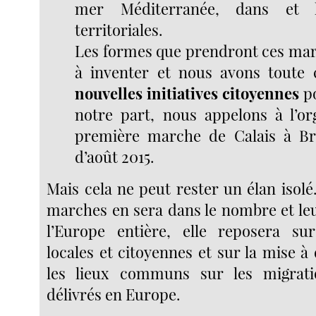
mer Méditerranée, dans et 
territoriales.
Les formes que prendront ces ma
à inventer et nous avons toute 
nouvelles initiatives citoyennes
po
notre part, nous appelons à l’or
première marche de Calais à Br
d’août 2015.
Mais cela ne peut rester un élan isolé
marches en sera dans le nombre et leu
l’Europe entière, elle reposera sur
locales et citoyennes et sur la mise à
les lieux communs sur les migrati
délivrés en Europe.