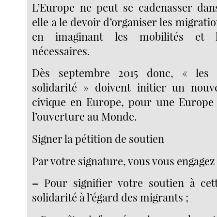
L’Europe ne peut se cadenasser dans
elle a le devoir d’organiser les migrati
en imaginant les mobilités et l
nécessaires.
Dès septembre 2015 donc, « les
solidarité » doivent initier un no
civique en Europe, pour une Europe 
l’ouverture au Monde.
Signer la pétition de soutien
Par votre signature, vous vous engagez 
–
Pour signifier votre soutien à ce
solidarité à l’égard des migrants ;