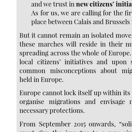
and we trust in
new citizens’ initia
As for us, we are calling for the f
place between Calais and Brussels 
But it cannot remain an isolated move
these marches will reside in their 
spreading across the whole of Europe. 
local citizens’ initiatives and upon 
common misconceptions about migr
held in Europe.
Europe cannot lock itself up within its
organise migrations and envisage m
necessary protections.
From September 2015 onwards, “soli