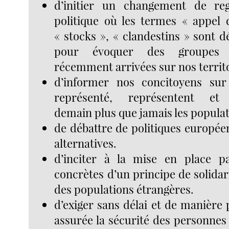
d’initier un changement de re
politique où les termes « appel d
« stocks », « clandestins » sont d
pour évoquer des groupes 
récemment arrivées sur nos territo
d’informer nos concitoyens sur 
représenté, représentent et 
demain plus que jamais les popula
de débattre de politiques europée
alternatives.
d’inciter à la mise en place 
concrètes d’un principe de solidari
des populations étrangères.
d’exiger sans délai et de manière
assurée la sécurité des personnes