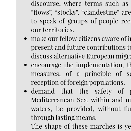
discourse, where terms such as “
“flows”, “stocks”, “clandestine” a
to speak of groups of people rec
our territories.
make our fellow citizens aware of 
present and future contributions to
discuss alternative European migra
encourage the implementation, t
measures, of a principle of so
reception of foreign populations.
demand that the safety of 
Mediterranean Sea, within and out
waters, be provided, without fu
through lasting means.
The shape of these marches is ye