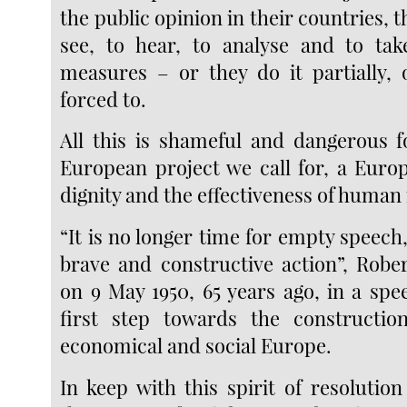
the public opinion in their countries, t
see, to hear, to analyse and to tak
measures – or they do it partially,
forced to.
All this is shameful and dangerous 
European project we call for, a Europ
dignity and the effectiveness of human 
“It is no longer time for empty speech
brave and constructive action”, Rob
on 9 May 1950, 65 years ago, in a spe
first step towards the construction
economical and social Europe.
In keep with this spirit of resoluti