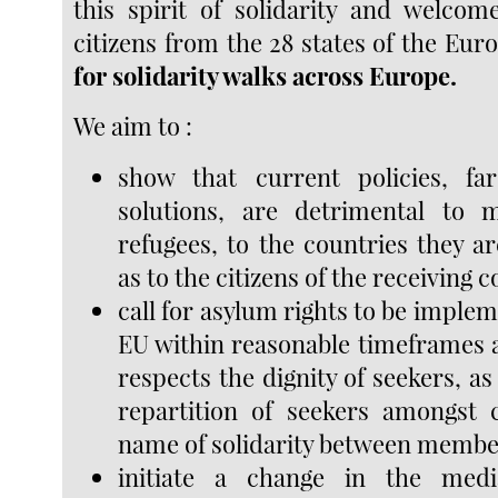
this spirit of solidarity and welco
citizens from the 28 states of the Eu
for solidarity walks across Europe.
We aim to :
show that current policies, fa
solutions, are detrimental to 
refugees, to the countries they ar
as to the citizens of the receiving c
call for asylum rights to be imple
EU within reasonable timeframes a
respects the dignity of seekers, as 
repartition of seekers amongst 
name of solidarity between member
initiate a change in the medi