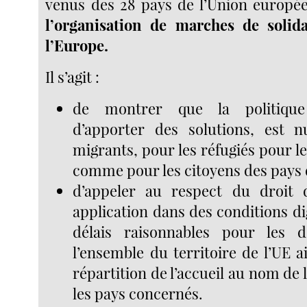
venus des 28 pays de l’Union europé
l’organisation de marches de solida
l’Europe.
Il s’agit :
de montrer que la politique 
d’apporter des solutions, est n
migrants, pour les réfugiés pour l
comme pour les citoyens des pays d
d’appeler au respect du droit d
application dans des conditions d
délais raisonnables pour les 
l’ensemble du territoire de l’UE a
répartition de l’accueil au nom de 
les pays concernés.