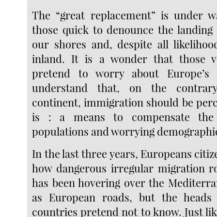
The “great replacement” is under w
those quick to denounce the landing 
our shores and, despite all likelihoo
inland. It is a wonder that those 
pretend to worry about Europe’s 
understand that, on the contrar
continent, immigration should be perc
is : a means to compensate the 
populations and worrying demographic
In the last three years, Europeans citiz
how dangerous irregular migration r
has been hovering over the Mediterra
as European roads, but the head
countries pretend not to know. Just lik