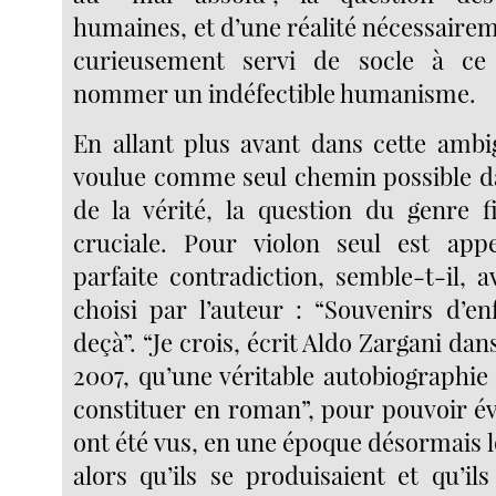
humaines, et d’une réalité nécessairem
curieusement servi de socle à ce 
nommer un indéfectible humanisme.
En allant plus avant dans cette ambig
voulue comme seul chemin possible d
de la vérité, la question du genre f
cruciale. Pour violon seul est app
parfaite contradiction, semble-t-il, a
choisi par l’auteur : “Souvenirs d’en
deçà”. “Je crois, écrit Aldo Zargani dan
2007, qu’une véritable autobiographie
constituer en roman”, pour pouvoir 
ont été vus, en une époque désormais loi
alors qu’ils se produisaient et qu’ils