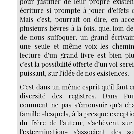
pour justifier de leur propre existe
écriture si prompte à jouer d’effets 
Mais c’est, pourrait-on dire, en acc
plusieurs lièvres à la fois, que, loin 
de nous suffoquer, un grand écrivain
une seule et même voix les chemin
lecture d’un grand livre est bien pl
c’est la possibilité offerte d’un vol ser
puissant, sur l’idée de nos existences.
C’est dans un même esprit qu’il faut 
diversité des registres. Dans Po
comment ne pas s’émouvoir qu’à cha
famille -lesquels, à la presque excepti
du frère de l’auteur, s’achèvent su
l’extermination- s’associent des s