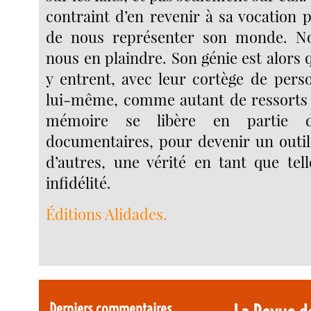
contraint d’en revenir à sa vocation 
de nous représenter son monde. N
nous en plaindre. Son génie est alors 
y entrent, avec leur cortège de perso
lui-même, comme autant de ressorts n
mémoire se libère en partie 
documentaires, pour devenir un outil
d’autres, une vérité en tant que tell
infidélité.
Éditions Alidades.
Derniers commentaires