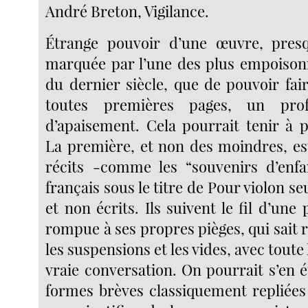
André Breton, Vigilance.
Étrange pouvoir d’une œuvre, pres
marquée par l’une des plus empoison
du dernier siècle, que de pouvoir fair
toutes premières pages, un pro
d’apaisement. Cela pourrait tenir à p
La première, et non des moindres, es
récits -comme les “souvenirs d’enfa
français sous le titre de Pour violon se
et non écrits. Ils suivent le fil d’une
rompue à ses propres pièges, qui sait 
les suspensions et les vides, avec toute
vraie conversation. On pourrait s’en 
formes brèves classiquement repliée