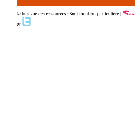
© la revue des ressources : Sauf mention particulière |
&