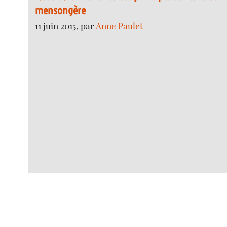
mensongère
11 juin 2015, par
Anne Paulet