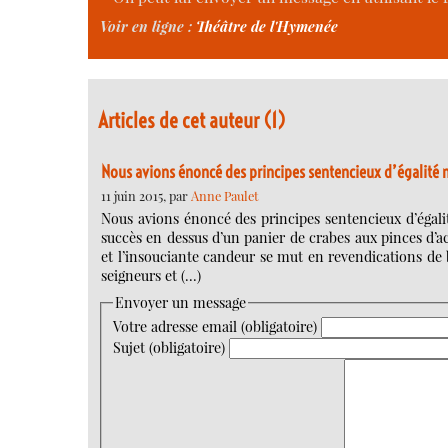
Voir en ligne :
Théâtre de l'Hymenée
Articles de cet auteur (1)
Nous avions énoncé des principes sentencieux d’égalit
11 juin 2015, par
Anne Paulet
Nous avions énoncé des principes sentencieux d’égal
succès en dessus d’un panier de crabes aux pinces d’acie
et l’insouciante candeur se mut en revendications de 
seigneurs et (…)
Envoyer un message
Votre adresse email (obligatoire)
Sujet (obligatoire)