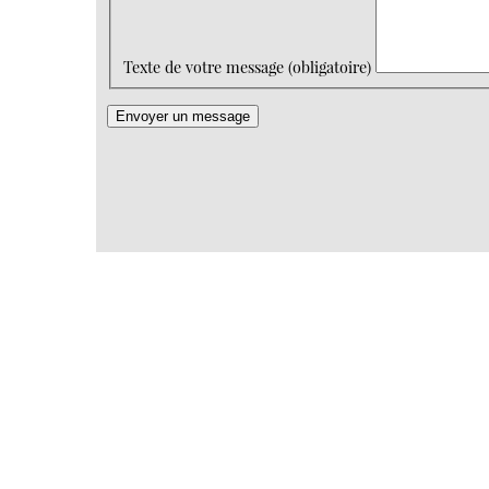
Texte de votre message (obligatoire)