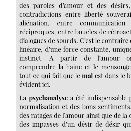
des paroles d’amour et des désirs,
contradictions entre liberté souver
aliénation, entre communication
réciproques, entre boucles de rétroact
dialogues de sourds. C’est le contrai
linéaire, d’une force constante, uniqu
instinct. A partir de l’amour
comprendre la haine et le mensonge,
tout ce qui fait que le
mal
est dans le b
évident ici.
La
psychanalyse
a été indispensable p
normalisation et des bons sentiment
des ratages de l’amour ainsi que de la d
des impasses d’un désir de désir qui