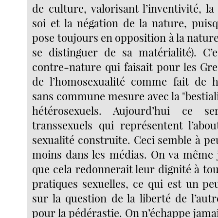
de culture, valorisant l’inventivité, l
soi et la négation de la nature, puis
pose toujours en opposition à la nature
se distinguer de sa matérialité). C’
contre-nature qui faisait pour les Gre
de l’homosexualité comme fait de ha
sans commune mesure avec la "bestiali
hétérosexuels. Aujourd’hui ce se
transsexuels qui représentent l’abo
sexualité construite. Ceci semble à p
moins dans les médias. On va même j
que cela redonnerait leur dignité à tou
pratiques sexuelles, ce qui est un pe
sur la question de la liberté de l’autr
pour la pédérastie. On n’échappe jam