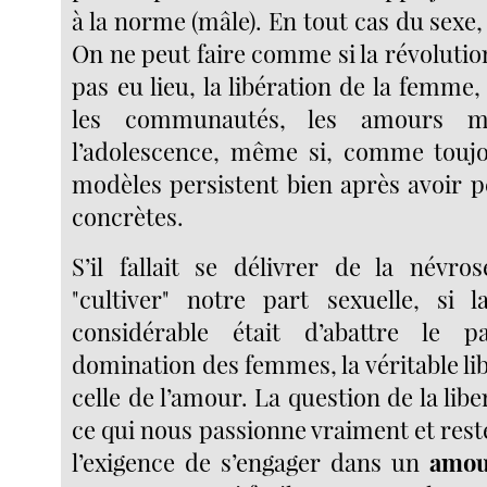
à la norme (mâle). En tout cas du sexe, 
On ne peut faire comme si la révolution
pas eu lieu, la libération de la femme,
les communautés, les amours mu
l’adolescence, même si, comme toujo
modèles persistent bien après avoir p
concrètes.
S’il fallait se délivrer de la névro
"cultiver" notre part sexuelle, si 
considérable était d’abattre le p
domination des femmes, la véritable lib
celle de l’amour. La question de la lib
ce qui nous passionne vraiment et reste
l’exigence de s’engager dans un
amou