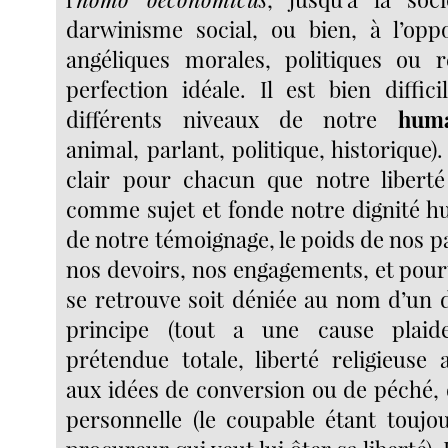
darwinisme social, ou bien, à l’oppo
angéliques morales, politiques ou r
perfection idéale. Il est bien diffici
différents niveaux de notre
huma
animal, parlant, politique, historique). 
clair pour chacun que notre liberté
comme sujet et fonde notre dignité hu
de notre témoignage, le poids de nos p
nos devoirs, nos engagements, et pourt
se retrouve soit déniée au nom d’un
principe (tout a une cause plaide 
prétendue totale, liberté religieuse 
aux idées de conversion ou de péché, 
personnelle (le coupable étant toujou