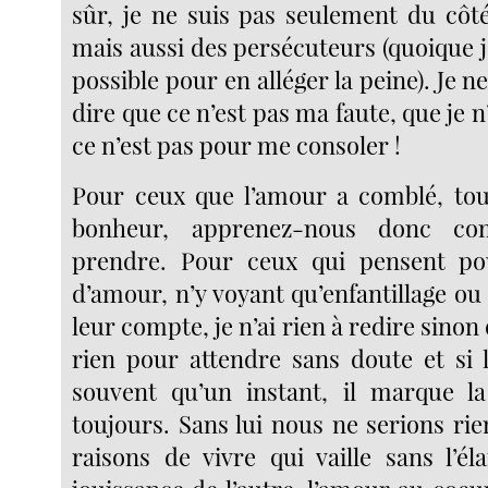
sûr, je ne suis pas seulement du côt
mais aussi des persécuteurs (quoique 
possible pour en alléger la peine). Je
dire que ce n’est pas ma faute, que je n
ce n’est pas pour me consoler !
Pour ceux que l’amour a comblé, to
bonheur, apprenez-nous donc c
prendre. Pour ceux qui pensent po
d’amour, n’y voyant qu’enfantillage ou
leur compte, je n’ai rien à redire sinon
rien pour attendre sans doute et si
souvent qu’un instant, il marque 
toujours. Sans lui nous ne serions rien
raisons de vivre qui vaille sans l’él