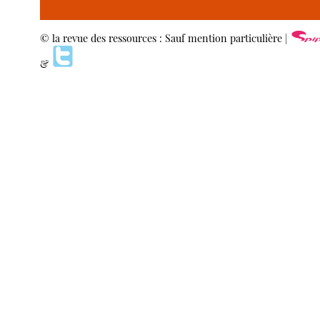
© la revue des ressources : Sauf mention particulière |
&