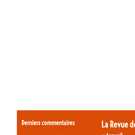
Derniers commentaires
La Revue d
-