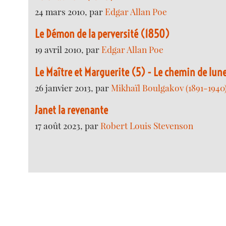
24 mars 2010, par
Edgar Allan Poe
Le Démon de la perversité (1850)
19 avril 2010, par
Edgar Allan Poe
Le Maître et Marguerite (5) - Le chemin de lun
26 janvier 2013, par
Mikhaïl Boulgakov (1891-1940
Janet la revenante
17 août 2023, par
Robert Louis Stevenson