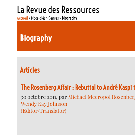
La Revue des Ressources
Accueil
> Mots-clés > Genres >
Biography
Biography
Articles
The Rosenberg Affair : Rebuttal to André Kaspi 
30 octobre 2011, par
Michael Meeropol Rosenberg
Wendy Kay Johnson
(Editor/Translator)