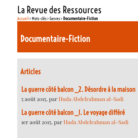
La Revue des Ressources
Accueil
> Mots-clés > Genres >
Documentaire-Fiction
Documentaire-Fiction
Articles
La guerre côté balcon _2. Désordre à la maison
5 août 2015, par
Huda Abdelrahman al-Sadi
La guerre côté balcon _1. Le voyage différé
1er août 2015, par
Huda Abdelrahman al-Sadi