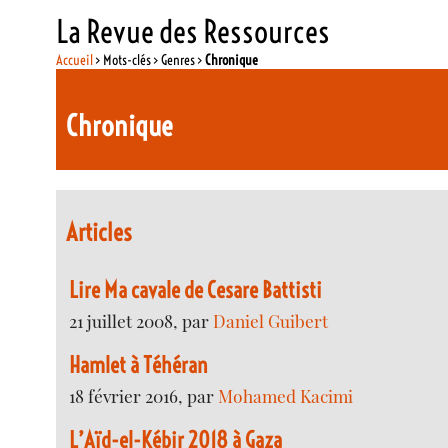
La Revue des Ressources
Accueil
> Mots-clés > Genres >
Chronique
Chronique
Articles
Lire Ma cavale de Cesare Battisti
21 juillet 2008, par
Daniel Guibert
Hamlet à Téhéran
18 février 2016, par
Mohamed Kacimi
L’Aïd-el-Kébir 2018 à Gaza