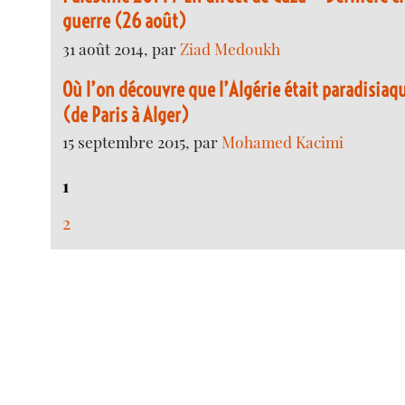
guerre (26 août)
31 août 2014, par
Ziad Medoukh
Où l’on découvre que l’Algérie était paradisi
(de Paris à Alger)
15 septembre 2015, par
Mohamed Kacimi
1
2