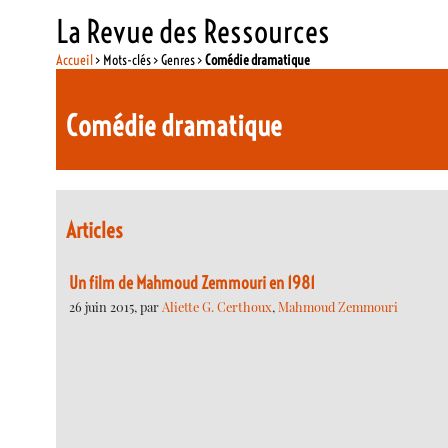
La Revue des Ressources
Accueil
> Mots-clés > Genres >
Comédie dramatique
Comédie dramatique
Articles
Un film de Mahmoud Zemmouri en 1981
26 juin 2015, par
Aliette G. Certhoux
,
Mahmoud Zemmouri