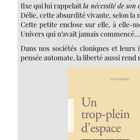
fixe qui lui rappelait
la nécessité de son 
Délie, cette absurdité vivante, selon l
Cette petite enclose sur elle, à elle
Univers qui n’avait jamais commencé
Dans nos sociétés cloniques et leurs i
pensée automate, la liberté aussi rend