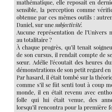
mathématique, elle reposait en dernie
sensible, la perception comme vérific
obtenue par ces mêmes outils : autrem
Daniel, sur une
subjectivité.
Aucune représentation de l’Univers 
au totalitaire ?
À chaque progrès, qu’il tenait soigne
de son cursus, il rendait compte de se
sœur. Adélie l’écoutait des heures du
démonstrations de son petit regard en 
Par hasard, il était tombé sur la théori
comme s’il se fût senti tout à coup m
monde, il en était revenu avec entho
folle qui lui était venue, des ann
lorsqu’il rencontra pour la première fo