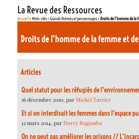
La Revue des Ressources
Accueil
> Mots-clés > Grands thèmes et personnages >
Droits de l’homme de la 
Droits de l’homme de la femme et de
Articles
Quel statut pour les réfugiés de l’environneme
16 décembre 2010, par
Michel Tarrier
Et si on interdisait les femmes dans l’espace pu
12 mars 2014, par
Dorcy Rugamba
On ne peut pas améliorer les prisons // L’incar