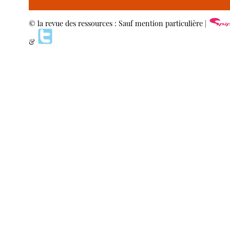
© la revue des ressources : Sauf mention particulière |
&