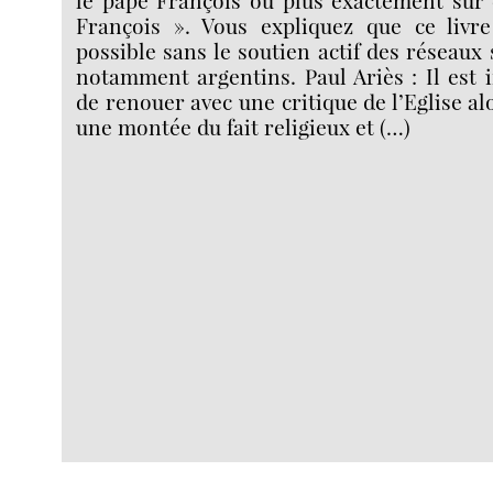
François ». Vous expliquez que ce livre
possible sans le soutien actif des réseaux
notamment argentins. Paul Ariès : Il est 
de renouer avec une critique de l’Eglise al
une montée du fait religieux et (…)