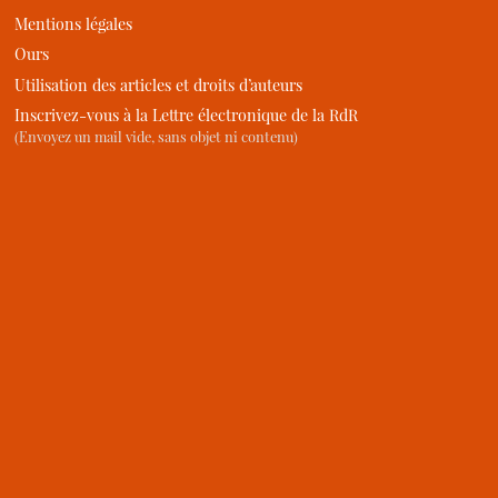
Mentions légales
Ours
Utilisation des articles et droits d’auteurs
Inscrivez-vous à la Lettre électronique de la RdR
(Envoyez un mail vide, sans objet ni contenu)