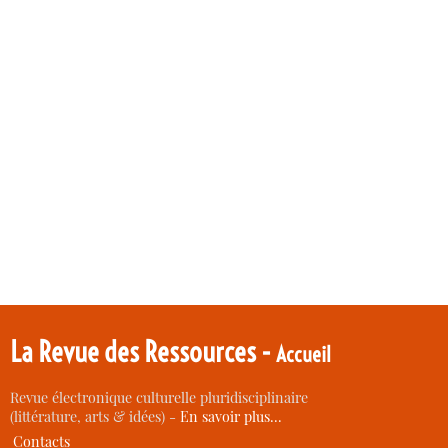
La Revue des Ressources -
Accueil
Revue électronique culturelle pluridisciplinaire
(littérature, arts & idées) -
En savoir plus…
Contacts