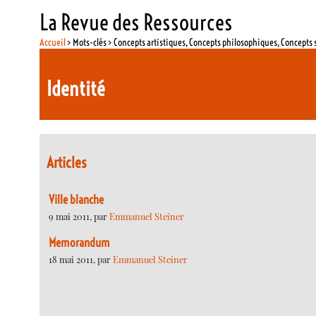
La Revue des Ressources
Accueil
> Mots-clés > Concepts artistiques, Concepts philosophiques, Concepts 
Identité
Articles
Ville blanche
9 mai 2011, par
Emmanuel Steiner
Memorandum
18 mai 2011, par
Emmanuel Steiner