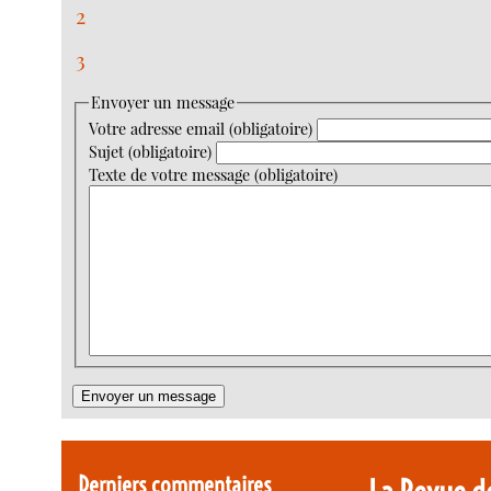
2
3
Envoyer un message
Votre adresse email (obligatoire)
Sujet (obligatoire)
Texte de votre message (obligatoire)
Derniers commentaires