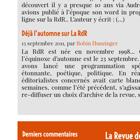
découvert il y a presque 10 ans via Audr
avions publié à l’époque son word in pro
ligne sur la RdR.. L’auteur y écrit : (…)
Déjà l’automne sur La RdR
13 septembre 2011, par
Robin Hunzinger
La RdR est née en novembre 1998... 
l’équinoxe d’automne est le 23 septembre.
avons lancé une programmation spéc
étonnante, poétique, politique. En réa
éditorialistes concernés avait carte bla
semaines, comme l’été précédent, s’agiss
re-diffuser un choix d’archive de la revue, 
Derniers commentaires
La Revue d