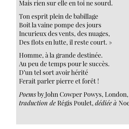
Mais rien sur elle en toi ne sourd.
Ton esprit plein de babillage
Boit la vaine pompe des jours
Incurieux des vents, des nuages,
Des flots en lutte, il reste court. »
Homme, à la grande destinée.
Au peu de temps pour le succès.
D’un tel sort avoir hérité
Ferait parler pierre et forêt !
Poems
by John Cowper Powys, London,
traduction de
Régis Poulet,
dédiée à
Noe