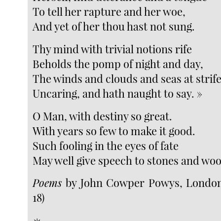
To tell her rapture and her woe,
And yet of her thou hast not sung.
Thy mind with trivial notions rife
Beholds the pomp of night and day,
The winds and clouds and seas at strife
Uncaring, and hath naught to say. »
O Man, with destiny so great.
With years so few to make it good.
Such fooling in the eyes of fate
May well give speech to stones and woo
Poems
by John Cowper Powys, London, 
18)