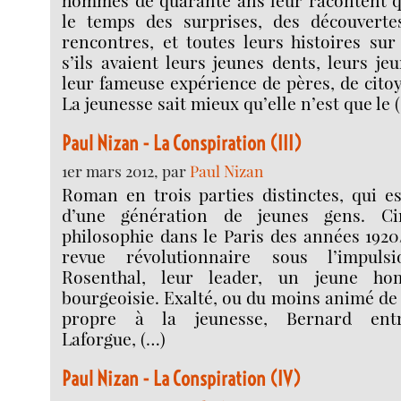
le temps des surprises, des découverte
rencontres, et toutes leurs histoires sur 
s’ils avaient leurs jeunes dents, leurs je
leur fameuse expérience de pères, de citoy
La jeunesse sait mieux qu’elle n’est que le 
Paul Nizan - La Conspiration (III)
1er mars 2012, par
Paul Nizan
Roman en trois parties distinctes, qui es
d’une génération de jeunes gens. Ci
philosophie dans le Paris des années 192
revue révolutionnaire sous l’impul
Rosenthal, leur leader, un jeune h
bourgeoisie. Exalté, ou du moins animé de 
propre à la jeunesse, Bernard ent
Laforgue, (…)
Paul Nizan - La Conspiration (IV)