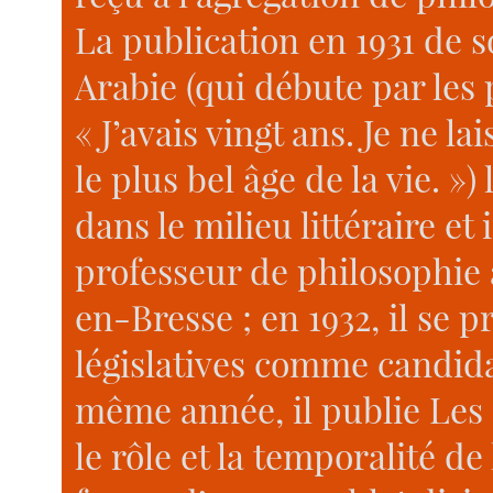
La publication en 1931 de 
Arabie (qui débute par les
« J’avais vingt ans. Je ne l
le plus bel âge de la vie. »
dans le milieu littéraire et
professeur de philosophie
en-Bresse ; en 1932, il se 
législatives comme candid
même année, il publie Les 
le rôle et la temporalité de