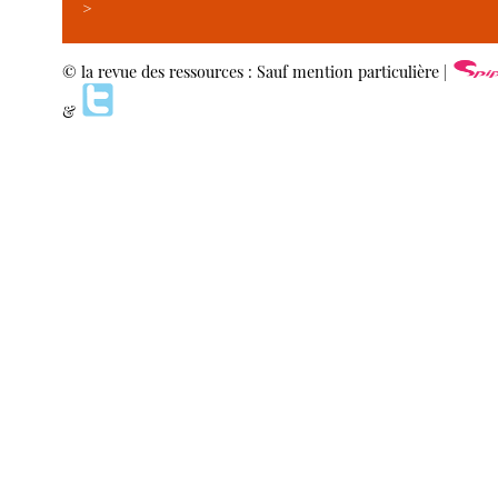
>
© la revue des ressources : Sauf mention particulière |
&