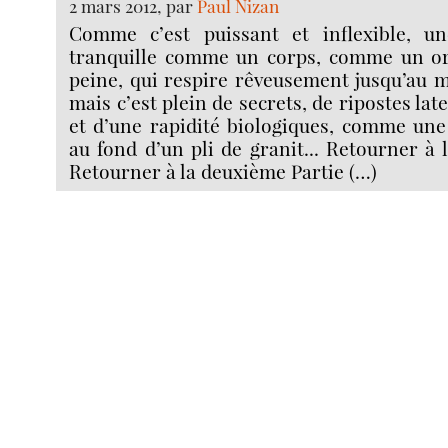
2 mars 2012, par
Paul Nizan
Comme c’est puissant et inflexible, un
tranquille comme un corps, comme un or
peine, qui respire rêveusement jusqu’au 
mais c’est plein de secrets, de ripostes lat
et d’une rapidité biologiques, comme u
au fond d’un pli de granit... Retourner à 
Retourner à la deuxième Partie (…)