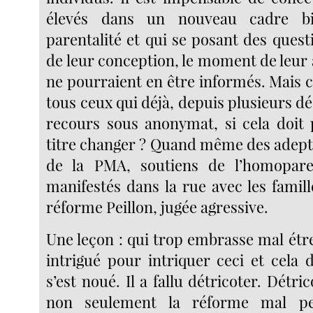
élevés dans un nouveau cadre bi
parentalité et qui se posant des questi
de leur conception, le moment de leur
ne pourraient en être informés. Mais
tous ceux qui déjà, depuis plusieurs dé
recours sous anonymat, si cela doit 
titre changer ? Quand même des adep
de la PMA, soutiens de l’homoparen
manifestés dans la rue avec les famil
réforme Peillon, jugée agressive.
Une leçon : qui trop embrasse mal étre
intrigué pour intriquer ceci et cela d
s’est noué. Il a fallu détricoter. Détric
non seulement la réforme mal pe