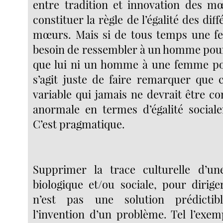
entre tradition et innovation des m
constituer la règle de l’égalité des dif
mœurs. Mais si de tous temps une f
besoin de ressembler à un homme pour 
que lui ni un homme à une femme pour
s’agit juste de faire remarquer que c
variable qui jamais ne devrait être 
anormale en termes d’égalité social
C’est pragmatique.
Supprimer la trace culturelle d’une
biologique et/ou sociale, pour diriger
n’est pas une solution prédictib
l’invention d’un problème. Tel l’exem