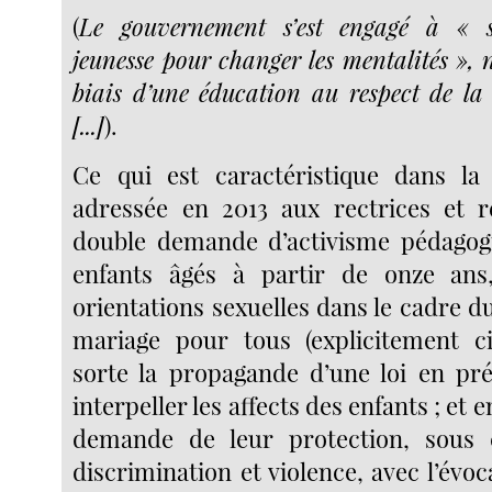
(
Le gouvernement s’est engagé à « s
jeunesse pour changer les mentalités »,
biais d’une éducation au respect de la d
[...]
).
Ce qui est caractéristique dans la 
adressée en 2013 aux rectrices et re
double demande d’activisme pédagog
enfants âgés à partir de onze an
orientations sexuelles dans le cadre du
mariage pour tous (explicitement ci
sorte la propagande d’une loi en pr
interpeller les affects des enfants ; et
demande de leur protection, sous c
discrimination et violence, avec l’év