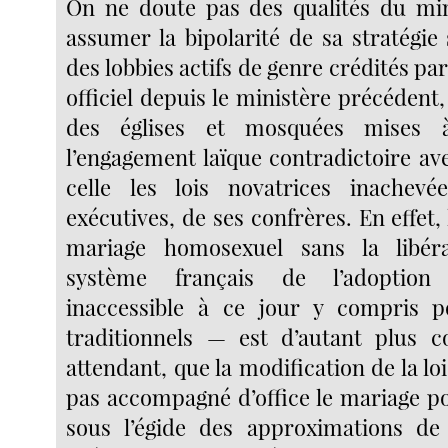
On ne doute pas des qualités du min
assumer la bipolarité de sa stratégie
des lobbies actifs de genre crédités par
officiel depuis le ministère précédent,
des églises et mosquées mises 
l’engagement laïque contradictoire av
celle les lois novatrices inachevé
exécutives, de ses confrères. En effet, 
mariage homosexuel sans la libér
système français de l’adoptio
inaccessible à ce jour y compris p
traditionnels — est d’autant plus c
attendant, que la modification de la loi
pas accompagné d’office le mariage po
sous l’égide des approximations de