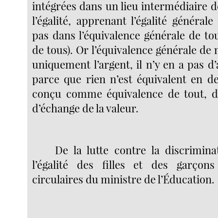
intégrées dans un lieu intermédiaire d
l’égalité, apprenant l’égalité générale
pas dans l’équivalence générale de to
de tous). Or l’équivalence générale de n
uniquement l’argent, il n’y en a pas d
parce que rien n’est équivalent en de
conçu comme équivalence de tout, d
d’échange de la valeur.
De la lutte contre la discrimin
l’égalité des filles et des garçons
circulaires du ministre de l’Éducation.