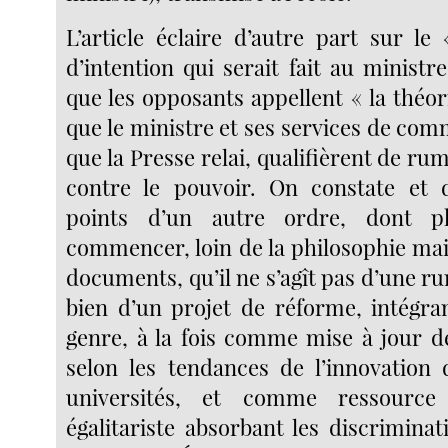
L’article éclaire d’autre part sur le
d’intention qui serait fait au minist
que les opposants appellent « la théor
que le ministre et ses services de com
que la Presse relai, qualifièrent de ru
contre le pouvoir. On constate et d
points d’un autre ordre, dont ph
commencer, loin de la philosophie mai
documents, qu’il ne s’agît pas d’une r
bien d’un projet de réforme, intégra
genre, à la fois comme mise à jour d
selon les tendances de l’innovation d
universités, et comme ressource 
égalitariste absorbant les discriminat