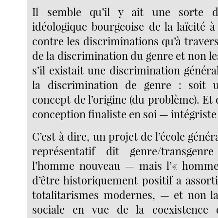
Il semble qu’il y ait une sorte 
idéologique bourgeoise de la laïcité à 
contre les discriminations qu’à trave
de la discrimination du genre et non 
s’il existait une discrimination généra
la discrimination de genre : soit 
concept de l’origine (du problème). E
conception finaliste en soi — intégriste 
C’est à dire, un projet de l’école génér
représentatif dit genre/transgenr
l’homme nouveau — mais l’« homme
d’être historiquement positif a assort
totalitarismes modernes, — et non l
sociale en vue de la coexistence d