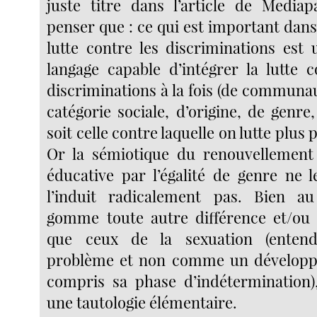
juste titre dans l’article de Medi
penser que : ce qui est important dans 
lutte contre les discriminations est 
langage capable d’intégrer la lutte c
discriminations à la fois (de communau
catégorie sociale, d’origine, de genre,
soit celle contre laquelle on lutte plus
Or la sémiotique du renouvellement 
éducative par l’égalité de genre ne 
l’induit radicalement pas. Bien au 
gomme toute autre différence et/ou 
que ceux de la sexuation (ente
problème et non comme un dévelop
compris sa phase d’indétermination)
une tautologie élémentaire.