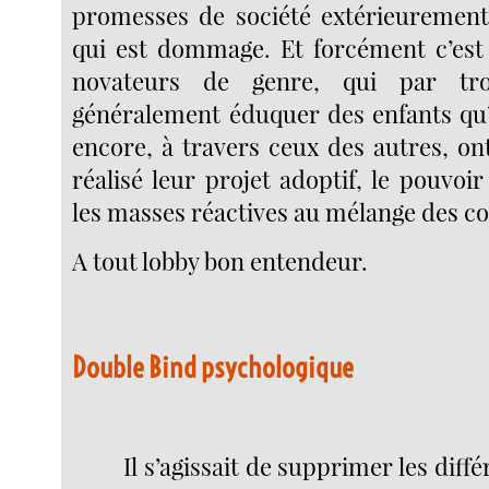
promesses de société extérieurement
qui est dommage. Et forcément c’est
novateurs de genre, qui par tr
généralement éduquer des enfants qu’i
encore, à travers ceux des autres, on
réalisé leur projet adoptif, le pouvoi
les masses réactives au mélange des co
A tout lobby bon entendeur.
Double Bind psychologique
Il s’agissait de supprimer les diff