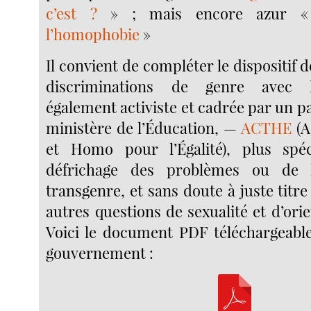
c’est ?
» ; mais encore azur
l’homophobie
»
Il convient de compléter le dispositif 
discriminations de genre avec l
également activiste et cadrée par un pa
ministère de l’Éducation, —
ACTHE
(A
et Homo pour l’Égalité), plus spéc
défrichage des problèmes ou de 
transgenre, et sans doute à juste titr
autres questions de sexualité et d’orie
Voici le document PDF téléchargeable
gouvernement :