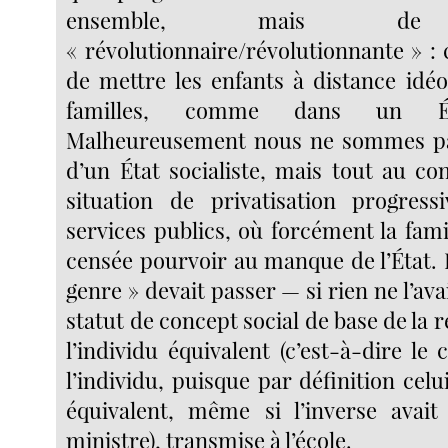
ensemble, mais de s
« révolutionnaire/révolutionnante » : ca
de mettre les enfants à distance idéo
familles, comme dans un État
Malheureusement nous ne sommes pa
d’un État socialiste, mais tout au co
situation de privatisation progress
services publics, où forcément la fami
censée pourvoir au manque de l’État. 
genre » devait passer — si rien ne l’a
statut de concept social de base de la 
l’individu équivalent (c’est-à-dire le
l’individu, puisque par définition celu
équivalent, même si l’inverse avait
ministre), transmise à l’école.