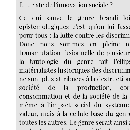
futuriste de l’innovation sociale ?
Ce qui sauve le genre brandi loi
épistémologiques c’est qu’on lui fass
pour tous : la lutte contre les discrimi
Donc nous sommes en pleine mo
transmutation fusionnelle de plusieu
la tautologie du genre fait l’elli
matérialistes historiques des discrimina
ne sont plus attribuées à la destruction
société de la production, cor
consommation et de la société de la
même à l’impact social du système 
valeur, mais à la cellule base du genr
toutes les autres. Le genre serait ainsi