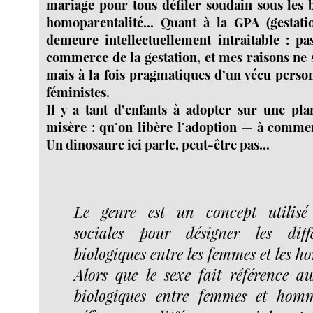
mariage pour tous défiler soudain sous les b
homoparentalité... Quant à la GPA (gestati
demeure intellectuellement intraitable : pa
commerce de la gestation, et mes raisons ne 
mais à la fois pragmatiques d’un vécu person
féministes.
Il y a tant d’enfants à adopter sur une pl
misère : qu’on libère l’adoption — à comme
Un dinosaure ici parle, peut-être pas...
Le genre est un concept utilisé
sociales pour désigner les dif
biologiques entre les femmes et les 
Alors que le sexe fait référence au
biologiques entre femmes et homm