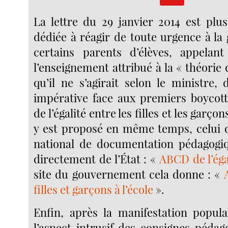
La lettre du 29 janvier 2014 est plu
dédiée à réagir de toute urgence à la
certains parents d’élèves, appelan
l’enseignement attribué à la « théorie 
qu’il ne s’agirait selon le ministre,
impérative face aux premiers boycotts
de l’égalité entre les filles et les garçons
y est proposé en même temps, celui 
national de documentation pédagogiq
directement de l’État : «
ABCD de l’éga
site du gouvernement cela donne : «
filles et garçons à l’école
».
Enfin, après la manifestation popula
l’aspect intrusif des consignes pédag