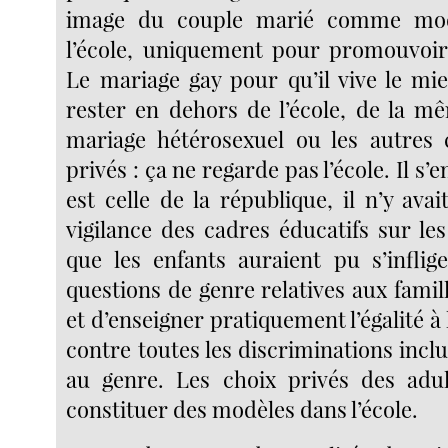
image du couple marié comme modè
l’école, uniquement pour promouvoir
Le mariage gay pour qu’il vive le mie
rester en dehors de l’école, de la m
mariage hétérosexuel ou les autres 
privés : ça ne regarde pas l’école. Il s’e
est celle de la république, il n’y avai
vigilance des cadres éducatifs sur le
que les enfants auraient pu s’infli
questions de genre relatives aux famil
et d’enseigner pratiquement l’égalité à 
contre toutes les discriminations inclus
au genre. Les choix privés des adul
constituer des modèles dans l’école.