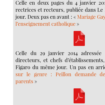
Celle en deux pages du 4 janvier 20
rectrices et recteurs, publiée dans L
jour. Deux pas en avant : «
Mariage Gay
l’enseignement catholique
»
Celle du 29 janvier 2014 adressée a
directeurs, et chefs d’établissements
Figaro du même jour. Un pas en arri
sur le genre : Peillon demande d
parents
»