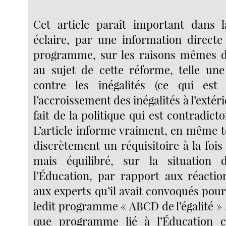
Cet article paraît important dans 
éclaire, par une information direct
programme, sur les raisons mêmes 
au sujet de cette réforme, telle un
contre les inégalités (ce qui est
l’accroissement des inégalités à l’extéri
fait de la politique qui est contradic
L’article informe vraiment, en même 
discrètement un réquisitoire à la foi
mais équilibré, sur la situation
l’Éducation, par rapport aux réactio
aux experts qu’il avait convoqués pou
ledit programme « ABCD de l’égalité » 
que programme lié à l’Éducation c