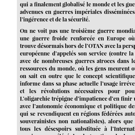
qui a finalement globalisé le monde et les gue
advenues en guerres impériales disséminées
l’ingérence et de la sécurité.
On ne voit pas une troisième guerre mondia
une guerre froide renforcée en Europe où
trouve désormais hors de l’OTAN avec la pers
européenne d’appelés son service (contre la 
avec de nombreuses guerres atroces dans le
ressources du monde, où les gens meurent ou
on sait en outre que le concept scientifiqu
informe dans sa phase actuelle l’usage irréve
et les révolutions nécessaires pour pour
L’oligarchie trépigne d’impatience d’en finir 
avec l’autonomie économique et politique de
qui se revendiquent en régions fédérées auto
souverainistes non nationalistes), alors que
tous les désespoirs substituée à l’Interna