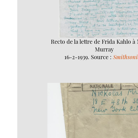
Recto de la lettre de Frida Kahlo à
Murray
16-2-1939. Source :
Smithson