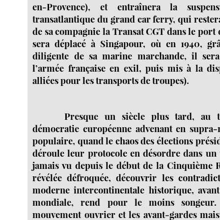
en-Provence), et entraînera la suspen
transatlantique du grand car ferry, qui reste
de sa compagnie la Transat CGT dans le port 
sera déplacé à Singapour, où en 1940, grâ
diligente de sa marine marchande, il sera
l’armée française en exil, puis mis à la dis
alliées pour les transports de troupes).
Presque un siècle plus tard, au 
démocratie européenne advenant en supra-
populaire, quand le chaos des élections présid
déroule leur protocole en désordre dans un
jamais vu depuis le début de la Cinquième 
révélée défroquée, découvrir les contradic
moderne intercontinentale historique, avan
mondiale, rend pour le moins songeur.
mouvement ouvrier et les avant-gardes mais