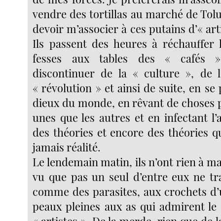
vendre des tortillas au marché de Tol
devoir m’associer à ces putains d’« arti
Ils passent des heures à réchauffer 
fesses aux tables des « cafés »
discontinuer de la « culture », de l
« révolution » et ainsi de suite, en se
dieux du monde, en rêvant de choses p
unes que les autres et en infectant l
des théories et encore des théories q
jamais réalité.
Le lendemain matin, ils n’ont rien à m
vu que pas un seul d’entre eux ne trav
comme des parasites, aux crochets d’u
peaux pleines aux as qui admirent le 