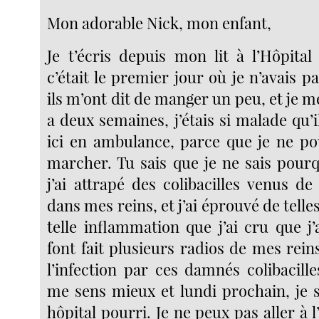
Mon adorable Nick, mon enfant,
Je t’écris depuis mon lit à l’Hôpital
c’était le premier jour où je n’avais pa
ils m’ont dit de manger un peu, et je me
a deux semaines, j’étais si malade qu
ici en ambulance, parce que je ne p
marcher. Tu sais que je ne sais pou
j’ai attrapé des colibacilles venus de 
dans mes reins, et j’ai éprouvé de telle
telle inflammation que j’ai cru que j’a
font fait plusieurs radios de mes rei
l’infection par ces damnés colibacill
me sens mieux et lundi prochain, je s
hôpital pourri. Je ne peux pas aller à l