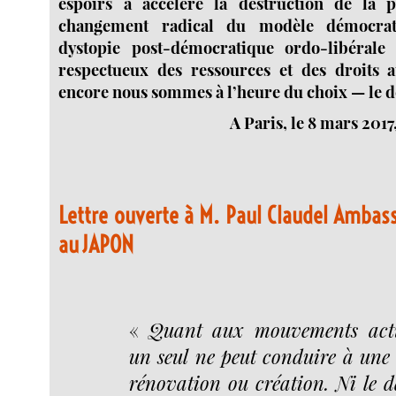
espoirs a accéléré la destruction de la p
changement radical du modèle démocrat
dystopie post-démocratique ordo-libérale e
respectueux des ressources et des droits a
encore nous sommes à l’heure du choix — le d
A Paris, le 8 mars 201
Lettre ouverte à M. Paul Claudel Amba
au JAPON
«
Quant aux mouvements actu
un seul ne peut conduire à une 
rénovation ou création. Ni le 