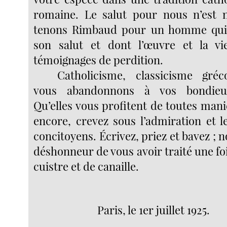
romaine. Le salut pour nous n’est n
tenons Rimbaud pour un homme qui
son salut et dont l’œuvre et la v
témoignages de perdition.
Catholicisme, classicisme gré
vous abandonnons à vos bondieus
Qu’elles vous profitent de toutes mani
encore, crevez sous l’admiration et l
concitoyens. Écrivez, priez et bavez ; 
déshonneur de vous avoir traité une fo
cuistre et de canaille.
Paris, le 1er juillet 1925.