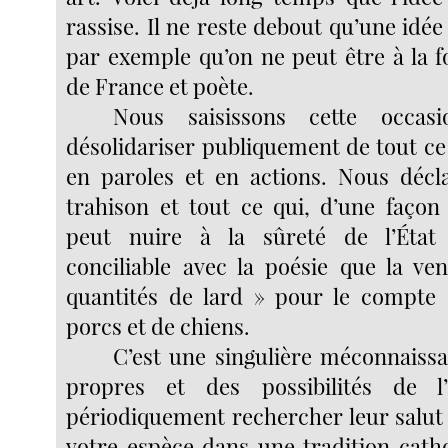
rassise. Il ne reste debout qu’une idée
par exemple qu’on ne peut être à la 
de France et poète.
Nous saisissons cette occa
désolidariser publiquement de tout ce 
en paroles et en actions. Nous décl
trahison et tout ce qui, d’une façon
peut nuire à la sûreté de l’État
conciliable avec la poésie que la ve
quantités de lard » pour le compte 
porcs et de chiens.
C’est une singulière méconnaissa
propres et des possibilités de l’
périodiquement rechercher leur salut 
votre espèce dans une tradition cath