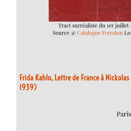
Tract surréaliste du 1er juillet 
Source @
Catalogue Ferraton
Lo
Frida Kahlo, Lettre de France à Nickolas
1939)
Paris