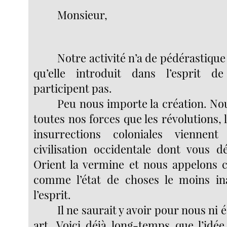
Monsieur,
Notre activité n’a de pédérastique
qu’elle introduit dans l’esprit 
participent pas.
Peu nous importe la création. No
toutes nos forces que les révolutions, l
insurrections coloniales viennent
civilisation occidentale dont vous d
Orient la vermine et nous appelons c
comme l’état de choses le moins in
l’esprit.
Il ne saurait y avoir pour nous ni 
art. Voici déjà long-temps que l’idée