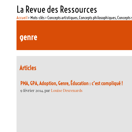
La Revue des Ressources
Accueil
> Mots-clés > Concepts artistiques, Concepts philosophiques, Concepts 
genre
Articles
PMA, GPA, Adoption, Genre, Éducation : c’est compliqué !
9 février 2014, par
Louise Desrenards