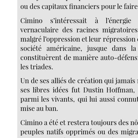
ou des capitaux financiers pour le faire.
Cimino s’intéressait à l’énergie
vernaculaire des racines migratoires
malgré l’oppression et leur répression
société américaine, jusque dans l
constituèrent de manière auto-défensi
les triades.
Un de ses alliés de création qui jamais 
ses libres idées fut Dustin Hoffman, 
parmi les vivants, qui lui aussi connut
mise au ban.
Cimino a été et restera toujours des nô
peuples natifs opprimés ou des migran