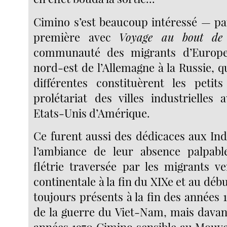
Cimino s’est beaucoup intéressé — par
première avec
Voyage au bout de l
communauté des migrants d’Europe
nord-est de l’Allemagne à la Russie, 
différentes constituèrent les petit
prolétariat des villes industrielles
Etats-Unis d’Amérique.
Ce furent aussi des dédicaces aux Ind
l’ambiance de leur absence palpab
flétrie traversée par les migrants v
continentale à la fin du XIXe et au débu
toujours présents à la fin des années
de la guerre du Viet-Nam, mais davant