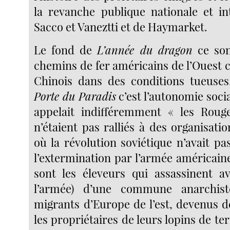
la revanche publique nationale et in
Sacco et Vaneztti et de Haymarket.
Le fond de
L’année du dragon
ce son
chemins de fer américains de l’Ouest c
Chinois dans des conditions tueuses
Porte du Paradis
c’est l’autonomie soci
appelait indifféremment « les Roug
n’étaient pas ralliés à des organisat
où la révolution soviétique n’avait pa
l’extermination par l’armée américaine
sont les éleveurs qui assassinent av
l’armée) d’une commune anarchis
migrants d’Europe de l’est, devenus de
les propriétaires de leurs lopins de te