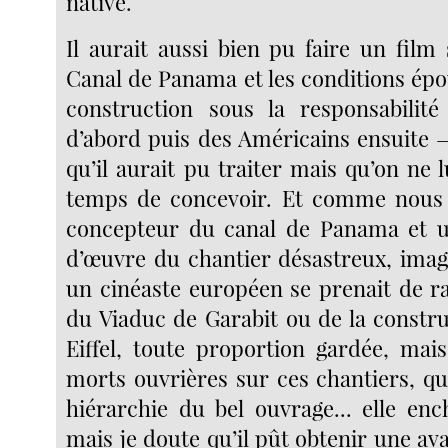
native.
Il aurait aussi bien pu faire un film 
Canal de Panama et les conditions épo
construction sous la responsabilit
d’abord puis des Américains ensuite —
qu’il aurait pu traiter mais qu’on ne lu
temps de concevoir. Et comme nous p
concepteur du canal de Panama et 
d’œuvre du chantier désastreux, imag
un cinéaste européen se prenait de ra
du Viaduc de Garabit ou de la constru
Eiffel, toute proportion gardée, mais
morts ouvrières sur ces chantiers, qui 
hiérarchie du bel ouvrage... elle enc
mais je doute qu’il pût obtenir une av