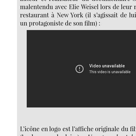
malentendu avec Elie Weisel lors de leur
restaurant à New York (il s’agissait de l
un protagoniste de son film) :
L’icône en logo est l’affiche originale du f