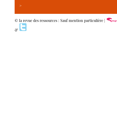
>
© la revue des ressources : Sauf mention particulière |
&