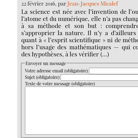
22 février 2016, par
Jean-Jacques Micalef
La science est née avec l’invention de l’ou
l’atome et du numérique, elle n’a pas chan
à sa méthode et son but : comprendre
s’approprier la nature. Il n’y a d’ailleurs
quant à « l’esprit scientifique » ni de mét
hors l’usage des mathématiques — qui co
des hypothèses, à les vérifier (…)
Envoyer un message
Votre adresse email (obligatoire)
Sujet (obligatoire)
Texte de votre message (obligatoire)