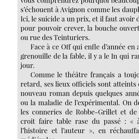
s’échouent à Avignon comme les dauphi
Ici, le suicide a un prix, et il faut avoir
pour pouvoir crever, la bouche ouvert
ou rue des Teinturiers.
Face à ce Off qui enfle d’année en
grenouille de la fable, il y a le In qui r
jour.
Comme le théâtre français a touj
retard, ses lieux officiels sont attein
nouveau roman depuis quelques années
ou la maladie de l’expérimental. On d
les conneries de Robbe-Grillet et de
croit faire table rase du passé : « 
l’histoire et l’auteur », en réchauff